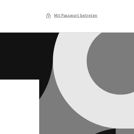
Mit Passwort betreten