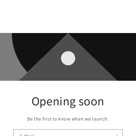
Opening soon
Be the first to know when we launch.